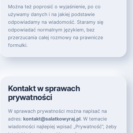
Można też poprosić o wyjaśnienie, po co
używamy danych i na jakiej podstawie
odpowiadamy na wiadomość. Staramy się
odpowiadać normalnym językiem, bez
przerzucania całej rozmowy na prawnicze
formułki.
Kontakt w sprawach
prywatności
W sprawach prywatności można napisać na
adres:
kontakt@salatkowyraj.pl
. W temacie
wiadomości najlepiej wpisać „Prywatność”, żeby