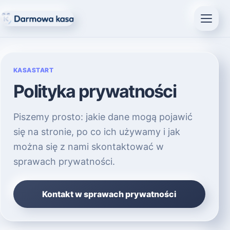
KASASTART
Polityka prywatności
Piszemy prosto: jakie dane mogą pojawić
się na stronie, po co ich używamy i jak
można się z nami skontaktować w
sprawach prywatności.
Kontakt w sprawach prywatności