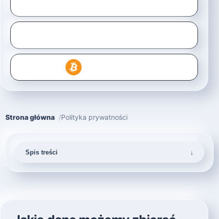
Strona główna
Polityka prywatności
Spis treści
↓