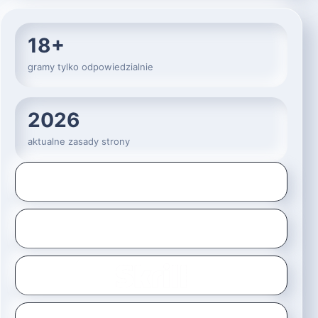
18+
gramy tylko odpowiedzialnie
2026
aktualne zasady strony