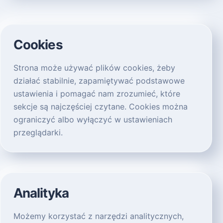
Cookies
Strona może używać plików cookies, żeby
działać stabilnie, zapamiętywać podstawowe
ustawienia i pomagać nam zrozumieć, które
sekcje są najczęściej czytane. Cookies można
ograniczyć albo wyłączyć w ustawieniach
przeglądarki.
Analityka
Możemy korzystać z narzędzi analitycznych,