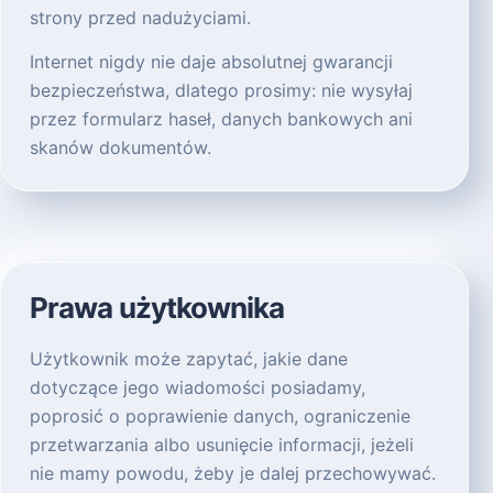
strony przed nadużyciami.
Internet nigdy nie daje absolutnej gwarancji
bezpieczeństwa, dlatego prosimy: nie wysyłaj
przez formularz haseł, danych bankowych ani
skanów dokumentów.
Prawa użytkownika
Użytkownik może zapytać, jakie dane
dotyczące jego wiadomości posiadamy,
poprosić o poprawienie danych, ograniczenie
przetwarzania albo usunięcie informacji, jeżeli
nie mamy powodu, żeby je dalej przechowywać.