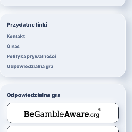
Przydatne linki
Kontakt
O nas
Polityka prywatności
Odpowiedzialna gra
Odpowiedzialna gra