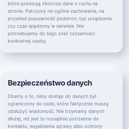
które pokazują zbiorcze dane o ruchu na
stronie. Patrzymy na ogólne zachowania, na
przykład popularność podstron, typ urządzenia
czy czas spędzony w serwisie. Nie
potrzebujemy do tego znać tożsamości
konkretnej osoby.
Bezpieczeństwo danych
Dbamy o to, żeby dostęp do danych był
ograniczony do osób, które faktycznie muszą
obsłużyć wiadomość. Nie trzymamy danych
dłużej, niż jest to rozsądnie potrzebne do
kontaktu, wyjaśnienia sprawy albo ochrony