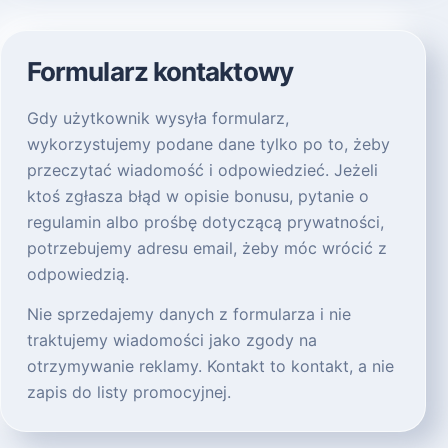
Formularz kontaktowy
Gdy użytkownik wysyła formularz,
wykorzystujemy podane dane tylko po to, żeby
przeczytać wiadomość i odpowiedzieć. Jeżeli
ktoś zgłasza błąd w opisie bonusu, pytanie o
regulamin albo prośbę dotyczącą prywatności,
potrzebujemy adresu email, żeby móc wrócić z
odpowiedzią.
Nie sprzedajemy danych z formularza i nie
traktujemy wiadomości jako zgody na
otrzymywanie reklamy. Kontakt to kontakt, a nie
zapis do listy promocyjnej.