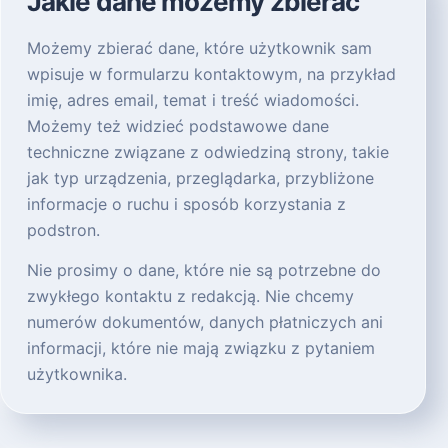
Jakie dane możemy zbierać
Możemy zbierać dane, które użytkownik sam
wpisuje w formularzu kontaktowym, na przykład
imię, adres email, temat i treść wiadomości.
Możemy też widzieć podstawowe dane
techniczne związane z odwiedziną strony, takie
jak typ urządzenia, przeglądarka, przybliżone
informacje o ruchu i sposób korzystania z
podstron.
Nie prosimy o dane, które nie są potrzebne do
zwykłego kontaktu z redakcją. Nie chcemy
numerów dokumentów, danych płatniczych ani
informacji, które nie mają związku z pytaniem
użytkownika.