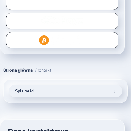
Strona główna
Kontakt
Spis treści
↓