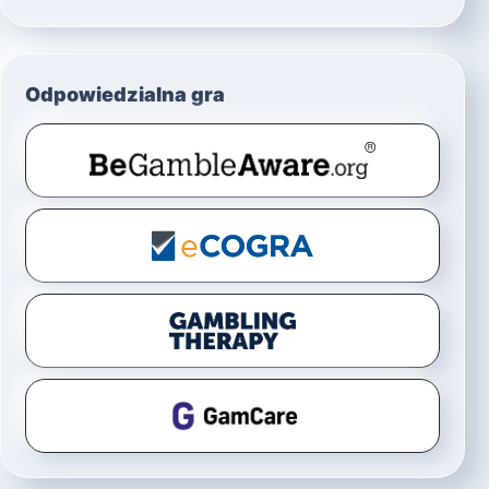
Odpowiedzialna gra