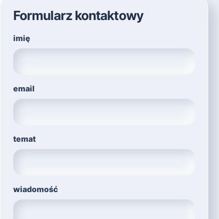
Formularz kontaktowy
imię
email
temat
wiadomość